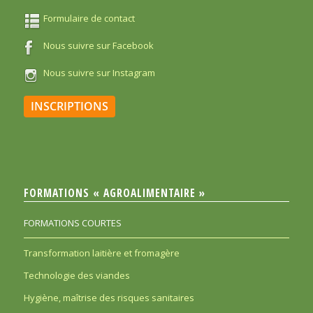
Formulaire de contact
Nous suivre sur Facebook
Nous suivre sur Instagram
INSCRIPTIONS
FORMATIONS « AGROALIMENTAIRE »
FORMATIONS COURTES
Transformation laitière et fromagère
Technologie des viandes
Hygiène, maîtrise des risques sanitaires