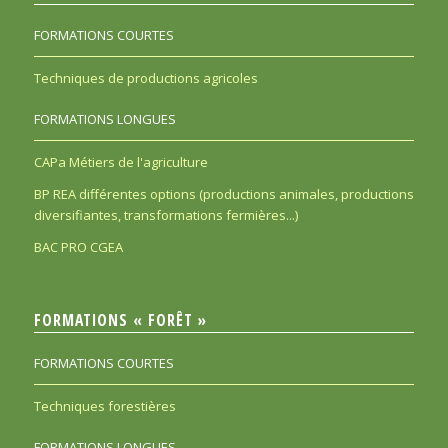
FORMATIONS COURTES
Techniques de productions agricoles
FORMATIONS LONGUES
CAPa Métiers de l'agriculture
BP REA différentes options (productions animales, productions
diversifiantes, transformations fermières...)
BAC PRO CGEA
FORMATIONS « FORÊT »
FORMATIONS COURTES
Techniques forestières
FORMATIONS LONGUES