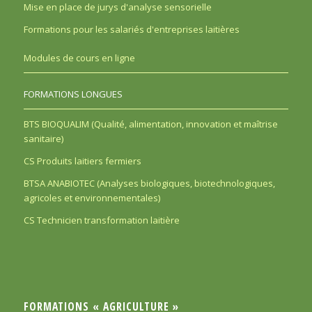
Mise en place de jurys d'analyse sensorielle
Formations pour les salariés d'entreprises laitières
Modules de cours en ligne
FORMATIONS LONGUES
BTS BIOQUALIM (Qualité, alimentation, innovation et maîtrise
sanitaire)
CS Produits laitiers fermiers
BTSA ANABIOTEC (Analyses biologiques, biotechnologiques,
agricoles et environnementales)
CS Technicien transformation laitière
FORMATIONS « AGRICULTURE »