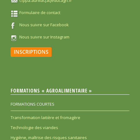
cfppa.aurillac[at]educagri.fr
Formulaire de contact
Nous suivre sur Facebook
Nous suivre sur Instagram
INSCRIPTIONS
FORMATIONS « AGROALIMENTAIRE »
FORMATIONS COURTES
Transformation laitière et fromagère
Technologie des viandes
Hygiène, maîtrise des risques sanitaires