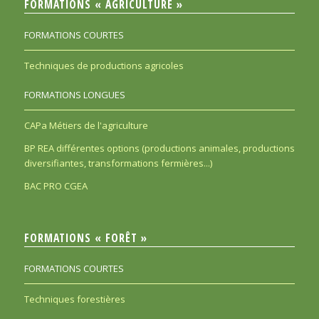
FORMATIONS « AGRICULTURE »
FORMATIONS COURTES
Techniques de productions agricoles
FORMATIONS LONGUES
CAPa Métiers de l'agriculture
BP REA différentes options (productions animales, productions
diversifiantes, transformations fermières...)
BAC PRO CGEA
FORMATIONS « FORÊT »
FORMATIONS COURTES
Techniques forestières