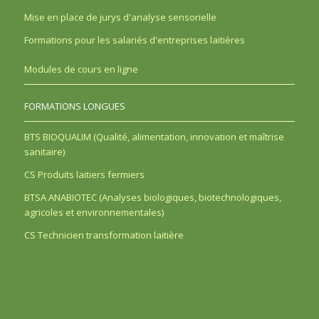
Mise en place de jurys d'analyse sensorielle
Formations pour les salariés d'entreprises laitières
Modules de cours en ligne
FORMATIONS LONGUES
BTS BIOQUALIM (Qualité, alimentation, innovation et maîtrise
sanitaire)
CS Produits laitiers fermiers
BTSA ANABIOTEC (Analyses biologiques, biotechnologiques,
agricoles et environnementales)
CS Technicien transformation laitière