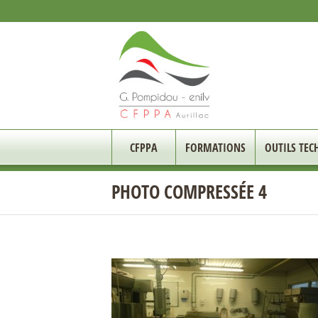
CFPPA
FORMATIONS
OUTILS TEC
PHOTO COMPRESSÉE 4