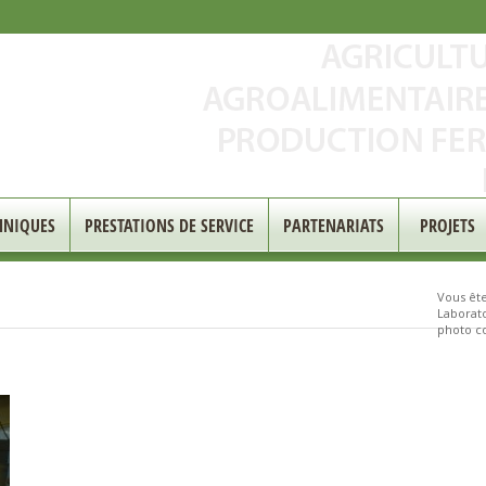
HNIQUES
PRESTATIONS DE SERVICE
PARTENARIATS
PROJETS
Vous êtes
Laborat
photo c