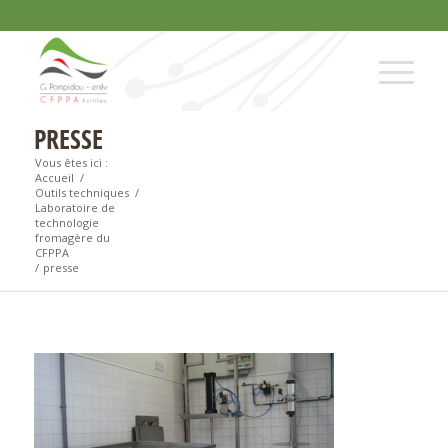
PRESSE
Vous êtes ici :
Accueil
/
Outils techniques
/
Laboratoire de
technologie
fromagère du
CFPPA
/
presse