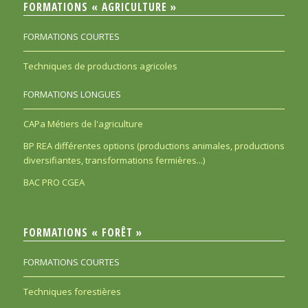
FORMATIONS « AGRICULTURE »
FORMATIONS COURTES
Techniques de productions agricoles
FORMATIONS LONGUES
CAPa Métiers de l'agriculture
BP REA différentes options (productions animales, productions
diversifiantes, transformations fermières...)
BAC PRO CGEA
FORMATIONS « FORÊT »
FORMATIONS COURTES
Techniques forestières