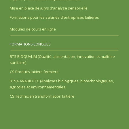
Mise en place de jurys d'analyse sensorielle
Formations pour les salariés d'entreprises laitières
Modules de cours en ligne
FORMATIONS LONGUES
BTS BIOQUALIM (Qualité, alimentation, innovation et maîtrise
sanitaire)
CS Produits laitiers fermiers
BTSA ANABIOTEC (Analyses biologiques, biotechnologiques,
agricoles et environnementales)
CS Technicien transformation laitière