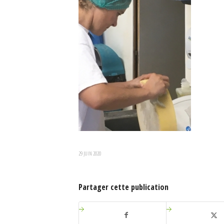
29 JUIN 2020
Partager cette publication