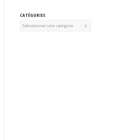
CATÉGORIES
Catégories