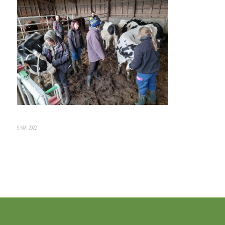
5 MAI 2022