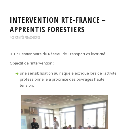
INTERVENTION RTE-FRANCE –
APPRENTIS FORESTIERS
NOS ACTIVITÉS PÉDAGOGIQUES
RTE : Gestionnaire du Réseau de Transport d’Electricité
Objectif de l’intervention :
une sensibilisation au risque électrique lors de l’activité
professionnelle à proximité des ouvrages haute
tension.