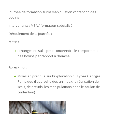
Journée de formation sur la manipulation contention des
bovins
Intervenants : MSA / formateur spécialisé
Déroulement de la journée :
Matin :
Échanges en salle pour comprendre le comportement
des bovins par rapport à l’homme
Après-midi :
Mises en pratique sur l’exploitation du Lycée Georges
Pompidou (l’approche des animaux, la réalisation de
licols, de nœuds, les manipulations dans le couloir de
contention)