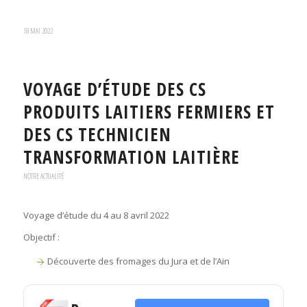
18 MAI 2022
VOYAGE D’ÉTUDE DES CS
PRODUITS LAITIERS FERMIERS ET
DES CS TECHNICIEN
TRANSFORMATION LAITIÈRE
NOTRE ACTUALITÉ
Voyage d’étude du 4 au 8 avril 2022
Objectif :
Découverte des fromages du Jura et de l’Ain