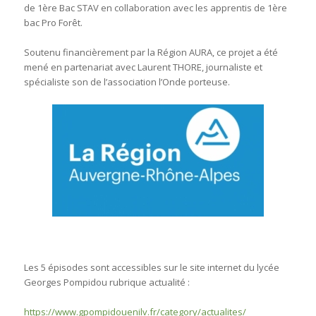
de 1ère Bac STAV en collaboration avec les apprentis de 1ère
bac Pro Forêt.
Soutenu financièrement par la Région AURA, ce projet a été
mené en partenariat avec Laurent THORE, journaliste et
spécialiste son de l’association l’Onde porteuse.
Les 5 épisodes sont accessibles sur le site internet du lycée
Georges Pompidou rubrique actualité :
https://www.gpompidouenilv.fr/category/actualites/