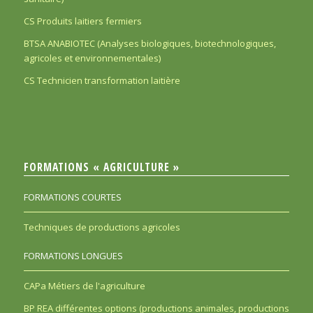
CS Produits laitiers fermiers
BTSA ANABIOTEC (Analyses biologiques, biotechnologiques,
agricoles et environnementales)
CS Technicien transformation laitière
FORMATIONS « AGRICULTURE »
FORMATIONS COURTES
Techniques de productions agricoles
FORMATIONS LONGUES
CAPa Métiers de l'agriculture
BP REA différentes options (productions animales, productions