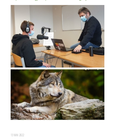
13 MAI 2022