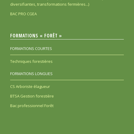
diversifiantes, transformations fermières...)
BAC PRO CGEA
FORMATIONS « FORÊT »
FORMATIONS COURTES
Techniques forestières
FORMATIONS LONGUES
CS Arboriste élagueur
BTSA Gestion forestière
Bac professionnel Forêt