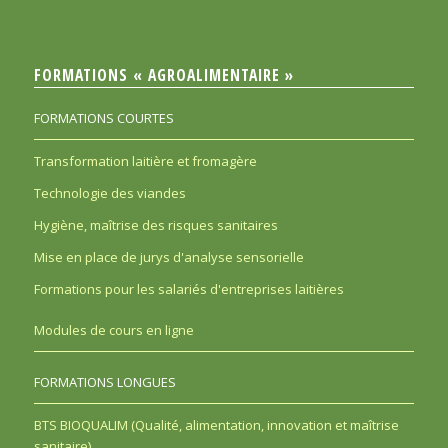
FORMATIONS « AGROALIMENTAIRE »
FORMATIONS COURTES
Transformation laitière et fromagère
Technologie des viandes
Hygiène, maîtrise des risques sanitaires
Mise en place de jurys d'analyse sensorielle
Formations pour les salariés d'entreprises laitières
Modules de cours en ligne
FORMATIONS LONGUES
BTS BIOQUALIM (Qualité, alimentation, innovation et maîtrise
sanitaire)