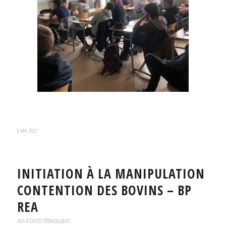
6 MAI 2022
INITIATION À LA MANIPULATION
CONTENTION DES BOVINS – BP
REA
NOS ACTIVITÉS PÉDAGOGIQUES