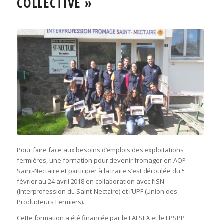
COLLECTIVE »
Pour faire face aux besoins d’emplois des exploitations
fermières, une formation pour devenir fromager en AOP
Saint-Nectaire et participer à la traite s’est déroulée du 5
février au 24 avril 2018 en collaboration avec l’ISN
(Interprofession du Saint-Nectaire) et l’UPF (Union des
Producteurs Fermiers).
Cette formation a été financée par le FAFSEA et le FPSPP.