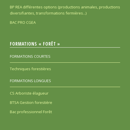
BP REA différentes options (productions animales, productions
diversifiantes, transformations fermières...)
BAC PRO CGEA
FORMATIONS « FORÊT »
FORMATIONS COURTES
Techniques forestières
FORMATIONS LONGUES
CS Arboriste élagueur
BTSA Gestion forestière
Bac professionnel Forêt