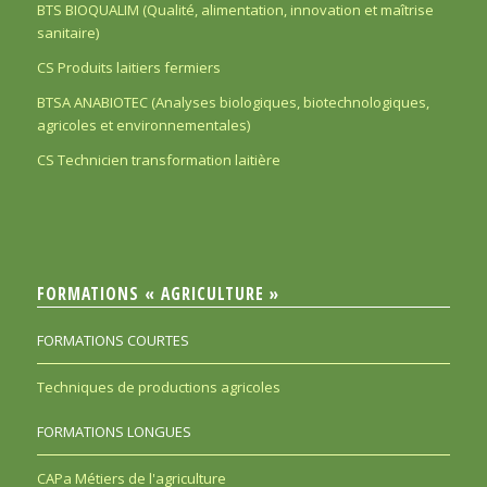
BTS BIOQUALIM (Qualité, alimentation, innovation et maîtrise
sanitaire)
CS Produits laitiers fermiers
BTSA ANABIOTEC (Analyses biologiques, biotechnologiques,
agricoles et environnementales)
CS Technicien transformation laitière
FORMATIONS « AGRICULTURE »
FORMATIONS COURTES
Techniques de productions agricoles
FORMATIONS LONGUES
CAPa Métiers de l'agriculture