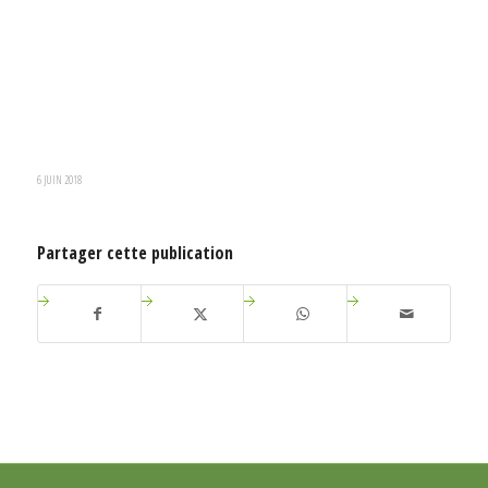
6 JUIN 2018
Partager cette publication