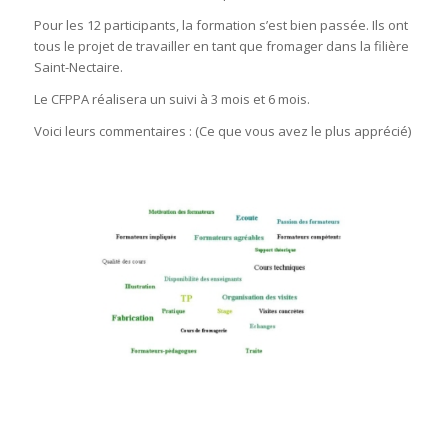
Pour les 12 participants, la formation s’est bien passée. Ils ont
tous le projet de travailler en tant que fromager dans la filière
Saint-Nectaire.
Le CFPPA réalisera un suivi à 3 mois et 6 mois.
Voici leurs commentaires : (Ce que vous avez le plus apprécié)