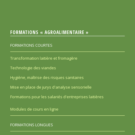
FORMATIONS « AGROALIMENTAIRE »
FORMATIONS COURTES
Transformation laitière et fromagère
Technologie des viandes
Hygiène, maîtrise des risques sanitaires
Mise en place de jurys d'analyse sensorielle
Formations pour les salariés d'entreprises laitières
Modules de cours en ligne
FORMATIONS LONGUES