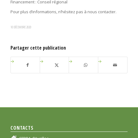
Financement : Conseil régional
Pour plus d’informations, n’hésitez pas à nous contacter.
10 DÉCEMBRE 2020
Partager cette publication
CONTACTS