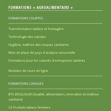
FORMATIONS « AGROALIMENTAIRE »
FORMATIONS COURTES
Transformation laitière et fromagère
Technologie des viandes
Hygiène, maîtrise des risques sanitaires
Mise en place de jurys d'analyse sensorielle
Formations pour les salariés d'entreprises laitières
Modules de cours en ligne
FORMATIONS LONGUES
BTS BIOQUALIM (Qualité, alimentation, innovation et maîtrise
sanitaire)
CS Produits laitiers fermiers