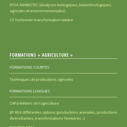
BTSA ANABIOTEC (Analyses biologiques, biotechnologiques,
agricoles et environnementales)
CS Technicien transformation laitière
FORMATIONS « AGRICULTURE »
FORMATIONS COURTES
Techniques de productions agricoles
FORMATIONS LONGUES
CAPa Métiers de l'agriculture
BP REA différentes options (productions animales, productions
diversifiantes, transformations fermières...)