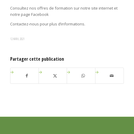
Consultez nos offres de formation sur notre site internet et
notre page Facebook
Contactez-nous pour plus d’informations.
12 AVRIL 2021
Partager cette publication