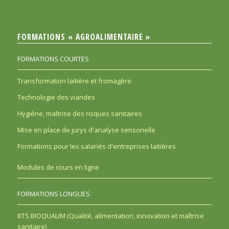
FORMATIONS « AGROALIMENTAIRE »
FORMATIONS COURTES
Transformation laitière et fromagère
Technologie des viandes
Hygiène, maîtrise des risques sanitaires
Mise en place de jurys d'analyse sensorielle
Formations pour les salariés d'entreprises laitières
Modules de cours en ligne
FORMATIONS LONGUES
BTS BIOQUALIM (Qualité, alimentation, innovation et maîtrise
sanitaire)