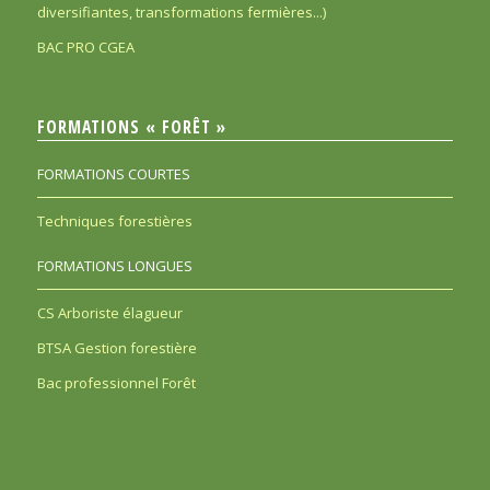
diversifiantes, transformations fermières...)
BAC PRO CGEA
FORMATIONS « FORÊT »
FORMATIONS COURTES
Techniques forestières
FORMATIONS LONGUES
CS Arboriste élagueur
BTSA Gestion forestière
Bac professionnel Forêt