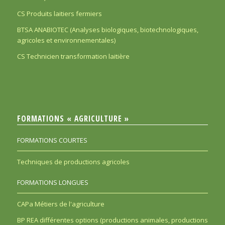
CS Produits laitiers fermiers
BTSA ANABIOTEC (Analyses biologiques, biotechnologiques,
agricoles et environnementales)
CS Technicien transformation laitière
FORMATIONS « AGRICULTURE »
FORMATIONS COURTES
Techniques de productions agricoles
FORMATIONS LONGUES
CAPa Métiers de l'agriculture
BP REA différentes options (productions animales, productions