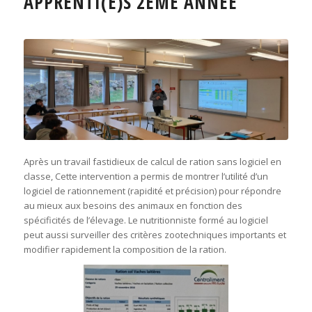
APPRENTI(E)S 2ÈME ANNÉE
Après un travail fastidieux de calcul de ration sans logiciel en
classe, Cette intervention a permis de montrer l’utilité d’un
logiciel de rationnement (rapidité et précision) pour répondre
au mieux aux besoins des animaux en fonction des
spécificités de l’élevage. Le nutritionniste formé au logiciel
peut aussi surveiller des critères zootechniques importants et
modifier rapidement la composition de la ration.