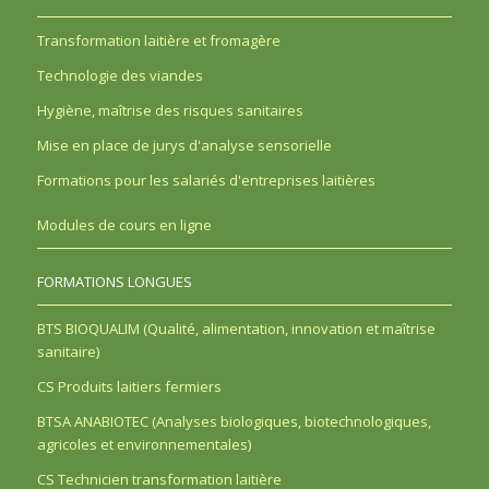
Transformation laitière et fromagère
Technologie des viandes
Hygiène, maîtrise des risques sanitaires
Mise en place de jurys d'analyse sensorielle
Formations pour les salariés d'entreprises laitières
Modules de cours en ligne
FORMATIONS LONGUES
BTS BIOQUALIM (Qualité, alimentation, innovation et maîtrise
sanitaire)
CS Produits laitiers fermiers
BTSA ANABIOTEC (Analyses biologiques, biotechnologiques,
agricoles et environnementales)
CS Technicien transformation laitière