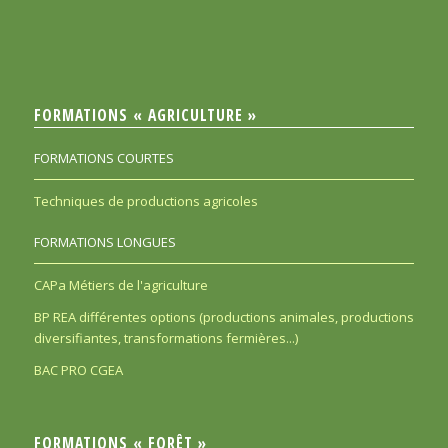
FORMATIONS « AGRICULTURE »
FORMATIONS COURTES
Techniques de productions agricoles
FORMATIONS LONGUES
CAPa Métiers de l'agriculture
BP REA différentes options (productions animales, productions
diversifiantes, transformations fermières...)
BAC PRO CGEA
FORMATIONS « FORÊT »