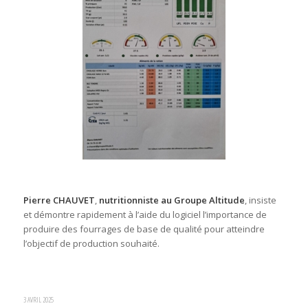
Pierre CHAUVET
,
nutritionniste au Groupe Altitude
, insiste
et démontre rapidement à l’aide du logiciel l’importance de
produire des fourrages de base de qualité pour atteindre
l’objectif de production souhaité.
3 AVRIL 2025