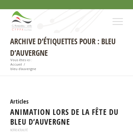
ARCHIVE D’ÉTIQUETTES POUR : BLEU
D’AUVERGNE
Vous êtes ici :
Accueil
/
bleu d'auvergne
Articles
ANIMATION LORS DE LA FÊTE DU
BLEU D’AUVERGNE
NOTRE ACTUALITÉ