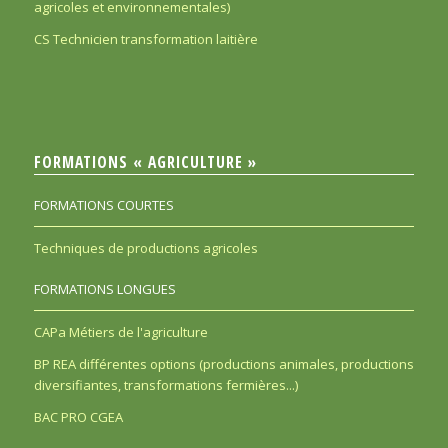
agricoles et environnementales)
CS Technicien transformation laitière
FORMATIONS « AGRICULTURE »
FORMATIONS COURTES
Techniques de productions agricoles
FORMATIONS LONGUES
CAPa Métiers de l'agriculture
BP REA différentes options (productions animales, productions
diversifiantes, transformations fermières...)
BAC PRO CGEA