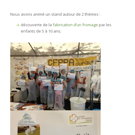
Nous avons animé un stand autour de 2 thèmes :
découverte de la
fabrication d’un fromage
par les
enfants de 5 à 10 ans;