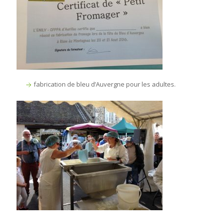
fabrication de bleu d’Auvergne pour les adultes.