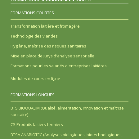
FORMATIONS COURTES
Transformation laitière et fromagère
Technologie des viandes
Hygiène, maîtrise des risques sanitaires
Mise en place de jurys d'analyse sensorielle
Formations pour les salariés d'entreprises laitières
Modules de cours en ligne
FORMATIONS LONGUES
BTS BIOQUALIM (Qualité, alimentation, innovation et maîtrise
sanitaire)
CS Produits laitiers fermiers
BTSA ANABIOTEC (Analyses biologiques, biotechnologiques,