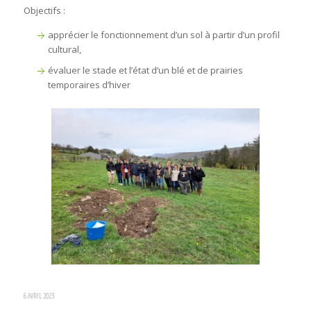
Objectifs :
apprécier le fonctionnement d’un sol à partir d’un profil
cultural,
évaluer le stade et l’état d’un blé et de prairies
temporaires d’hiver
6 AVRIL 2023