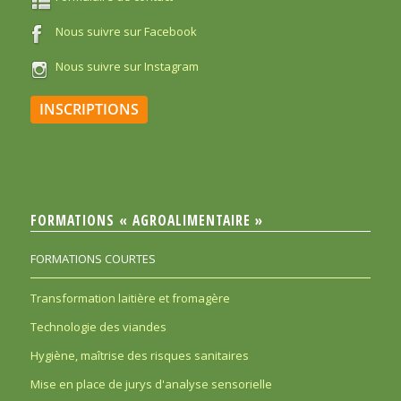
Nous suivre sur Facebook
Nous suivre sur Instagram
INSCRIPTIONS
FORMATIONS « AGROALIMENTAIRE »
FORMATIONS COURTES
Transformation laitière et fromagère
Technologie des viandes
Hygiène, maîtrise des risques sanitaires
Mise en place de jurys d'analyse sensorielle