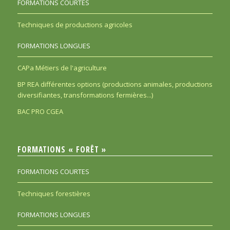
FORMATIONS COURTES
Techniques de productions agricoles
FORMATIONS LONGUES
CAPa Métiers de l'agriculture
BP REA différentes options (productions animales, productions
diversifiantes, transformations fermières...)
BAC PRO CGEA
FORMATIONS « FORÊT »
FORMATIONS COURTES
Techniques forestières
FORMATIONS LONGUES