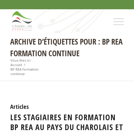
ARCHIVE D’ÉTIQUETTES POUR : BP REA
FORMATION CONTINUE
Vous êtes ici :
Accueil
/
BP REA formation
continue
Articles
LES STAGIAIRES EN FORMATION
BP REA AU PAYS DU CHAROLAIS ET