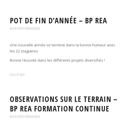
POT DE FIN D’ANNÉE – BP REA
NOS ACTIVITÉS PÉDAGOGIQUES
Une nouvelle année se termine dans la bonne humeur avec
les 22 stagiaires.
Bonne réussite dans les différents projets diversifiés !
9 JUILLET 2024
OBSERVATIONS SUR LE TERRAIN –
BP REA FORMATION CONTINUE
NOS ACTIVITÉS PÉDAGOGIQUES