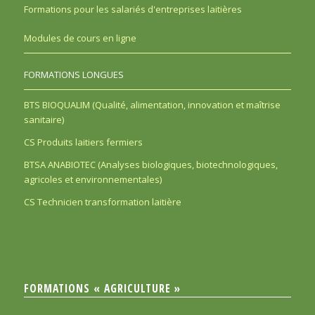
Formations pour les salariés d'entreprises laitières
Modules de cours en ligne
FORMATIONS LONGUES
BTS BIOQUALIM (Qualité, alimentation, innovation et maîtrise
sanitaire)
CS Produits laitiers fermiers
BTSA ANABIOTEC (Analyses biologiques, biotechnologiques,
agricoles et environnementales)
CS Technicien transformation laitière
FORMATIONS « AGRICULTURE »