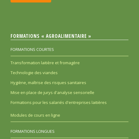
FORMATIONS « AGROALIMENTAIRE »
FORMATIONS COURTES
Transformation laitière et fromagère
Technologie des viandes
Hygiène, maîtrise des risques sanitaires
Mise en place de jurys d'analyse sensorielle
Formations pour les salariés d'entreprises laitières
Modules de cours en ligne
FORMATIONS LONGUES