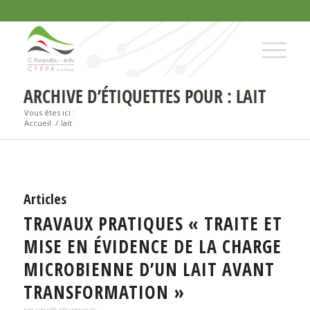
ARCHIVE D’ÉTIQUETTES POUR : LAIT
Vous êtes ici :
Accueil
/
lait
Articles
TRAVAUX PRATIQUES « TRAITE ET
MISE EN ÉVIDENCE DE LA CHARGE
MICROBIENNE D’UN LAIT AVANT
TRANSFORMATION »