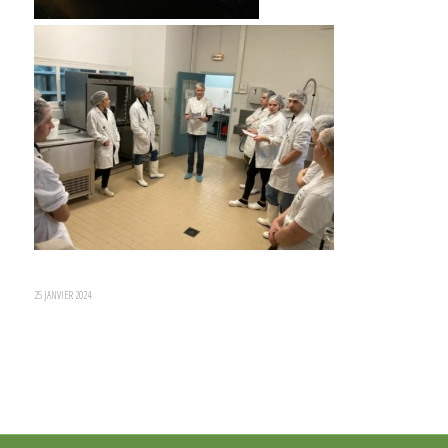
25 JANVIER 2024