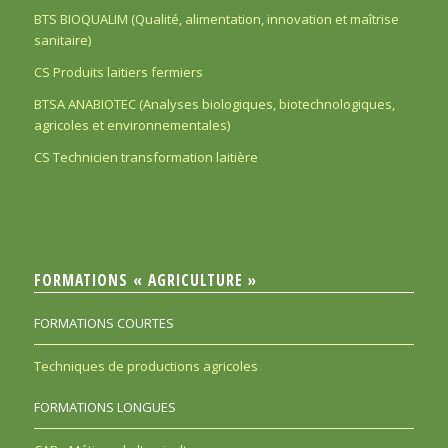
BTS BIOQUALIM (Qualité, alimentation, innovation et maîtrise
sanitaire)
CS Produits laitiers fermiers
BTSA ANABIOTEC (Analyses biologiques, biotechnologiques,
agricoles et environnementales)
CS Technicien transformation laitière
FORMATIONS « AGRICULTURE »
FORMATIONS COURTES
Techniques de productions agricoles
FORMATIONS LONGUES