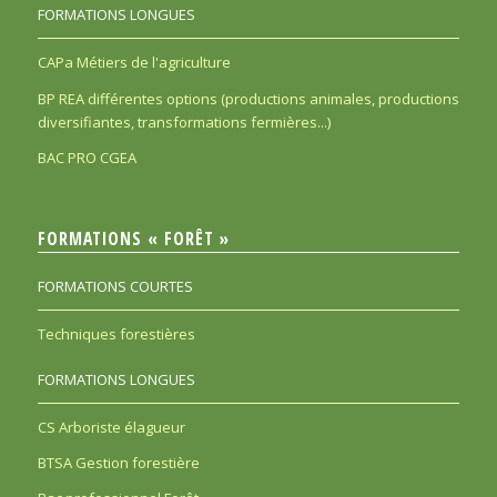
FORMATIONS LONGUES
CAPa Métiers de l'agriculture
BP REA différentes options (productions animales, productions
diversifiantes, transformations fermières...)
BAC PRO CGEA
FORMATIONS « FORÊT »
FORMATIONS COURTES
Techniques forestières
FORMATIONS LONGUES
CS Arboriste élagueur
BTSA Gestion forestière