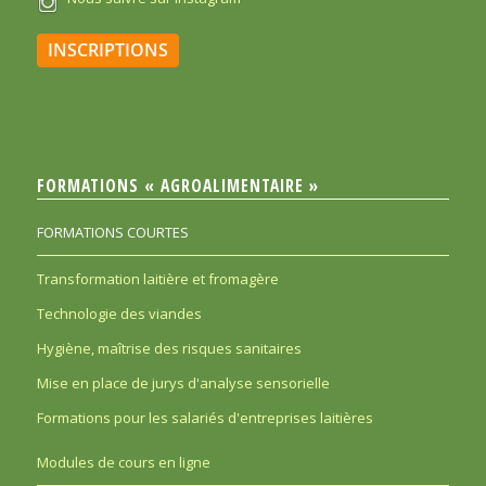
INSCRIPTIONS
FORMATIONS « AGROALIMENTAIRE »
FORMATIONS COURTES
Transformation laitière et fromagère
Technologie des viandes
Hygiène, maîtrise des risques sanitaires
Mise en place de jurys d'analyse sensorielle
Formations pour les salariés d'entreprises laitières
Modules de cours en ligne