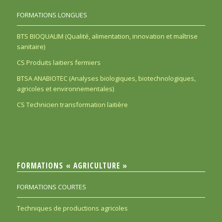
FORMATIONS LONGUES
BTS BIOQUALIM (Qualité, alimentation, innovation et maîtrise
sanitaire)
CS Produits laitiers fermiers
BTSA ANABIOTEC (Analyses biologiques, biotechnologiques,
agricoles et environnementales)
CS Technicien transformation laitière
FORMATIONS « AGRICULTURE »
FORMATIONS COURTES
Techniques de productions agricoles