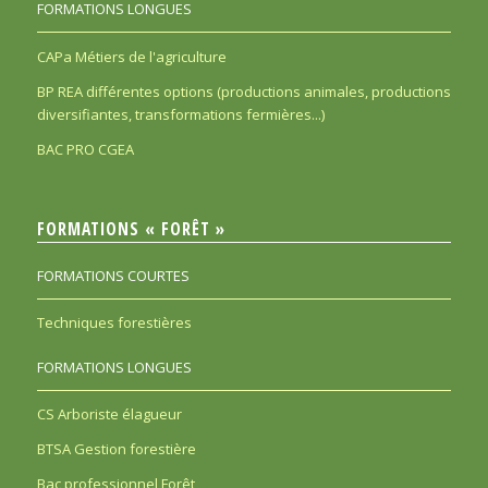
FORMATIONS LONGUES
CAPa Métiers de l'agriculture
BP REA différentes options (productions animales, productions
diversifiantes, transformations fermières...)
BAC PRO CGEA
FORMATIONS « FORÊT »
FORMATIONS COURTES
Techniques forestières
FORMATIONS LONGUES
CS Arboriste élagueur
BTSA Gestion forestière
Bac professionnel Forêt