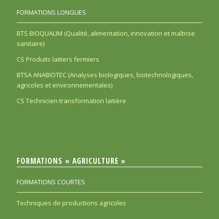
FORMATIONS LONGUES
BTS BIOQUALIM (Qualité, alimentation, innovation et maîtrise
sanitaire)
CS Produits laitiers fermiers
BTSA ANABIOTEC (Analyses biologiques, biotechnologiques,
agricoles et environnementales)
CS Technicien transformation laitière
FORMATIONS « AGRICULTURE »
FORMATIONS COURTES
Techniques de productions agricoles