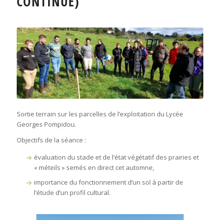
CONTINUE)
Sortie terrain sur les parcelles de l’exploitation du Lycée
Georges Pompidou.
Objectifs de la séance :
évaluation du stade et de l’état végétatif des prairies et
« méteils » semés en direct cet automne,
importance du fonctionnement d’un sol à partir de
l’étude d’un profil cultural.