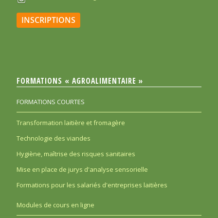
INSCRIPTIONS
FORMATIONS « AGROALIMENTAIRE »
FORMATIONS COURTES
Transformation laitière et fromagère
Technologie des viandes
Hygiène, maîtrise des risques sanitaires
Mise en place de jurys d'analyse sensorielle
Formations pour les salariés d'entreprises laitières
Modules de cours en ligne