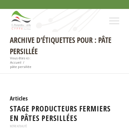
ARCHIVE D’ÉTIQUETTES POUR : PÂTE
PERSILLÉE
Vous êtes ici :
Accueil
/
pâte persillée
Articles
STAGE PRODUCTEURS FERMIERS
EN PÂTES PERSILLÉES
NOTRE ACTUALITÉ