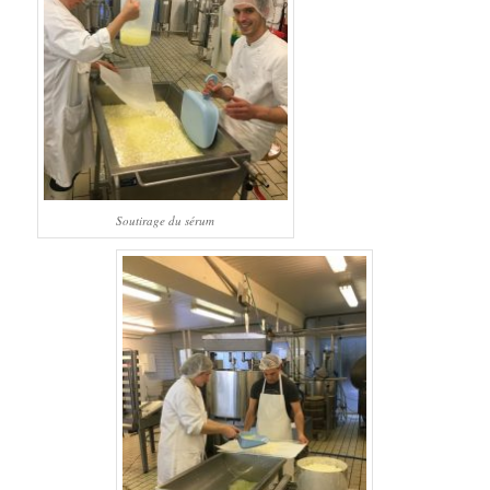
Soutirage du sérum