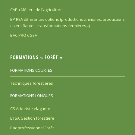
CAPa Métiers de l'agriculture
BP REA différentes options (productions animales, productions
diversifiantes, transformations fermières...)
BAC PRO CGEA
FORMATIONS « FORÊT »
FORMATIONS COURTES
Techniques forestières
FORMATIONS LONGUES
CS Arboriste élagueur
BTSA Gestion forestière
Bac professionnel Forêt