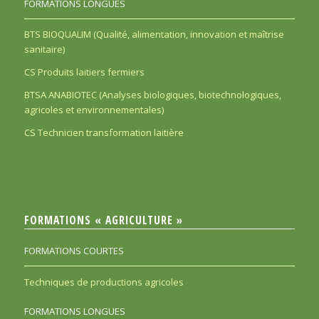
FORMATIONS LONGUES
BTS BIOQUALIM (Qualité, alimentation, innovation et maîtrise
sanitaire)
CS Produits laitiers fermiers
BTSA ANABIOTEC (Analyses biologiques, biotechnologiques,
agricoles et environnementales)
CS Technicien transformation laitière
FORMATIONS « AGRICULTURE »
FORMATIONS COURTES
Techniques de productions agricoles
FORMATIONS LONGUES