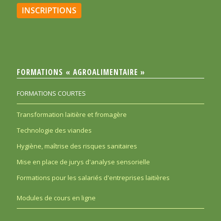
INSCRIPTIONS
FORMATIONS « AGROALIMENTAIRE »
FORMATIONS COURTES
Transformation laitière et fromagère
Technologie des viandes
Hygiène, maîtrise des risques sanitaires
Mise en place de jurys d'analyse sensorielle
Formations pour les salariés d'entreprises laitières
Modules de cours en ligne