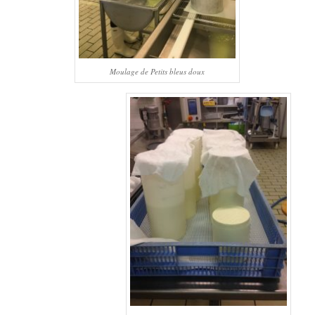
Moulage de Petits bleus doux