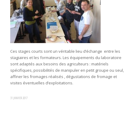
Ces stages courts sont un véritable lieu d’échange entre les
stagiaires et les formateurs. Les équipements du laboratoire
sont adaptés aux besoins des agriculteurs : matériels
spécifiques, possibilités de manipuler en petit groupe ou seul,
affiner les fromages réalisés , dégustations de fromage et
visites éventuelles d’exploitations.
31 JANVIER 2017