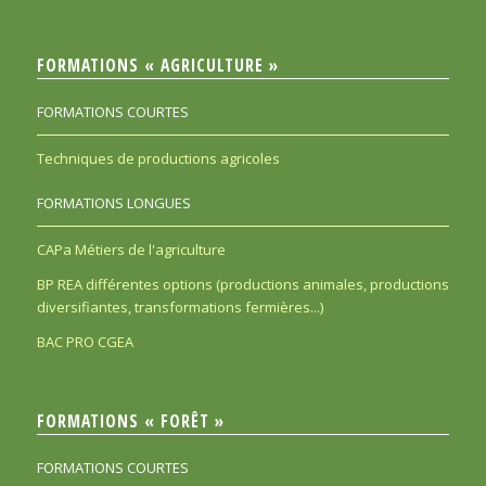
FORMATIONS « AGRICULTURE »
FORMATIONS COURTES
Techniques de productions agricoles
FORMATIONS LONGUES
CAPa Métiers de l'agriculture
BP REA différentes options (productions animales, productions
diversifiantes, transformations fermières...)
BAC PRO CGEA
FORMATIONS « FORÊT »
FORMATIONS COURTES