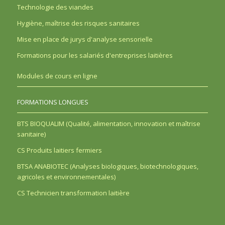
Technologie des viandes
Hygiène, maîtrise des risques sanitaires
Mise en place de jurys d'analyse sensorielle
Formations pour les salariés d'entreprises laitières
Modules de cours en ligne
FORMATIONS LONGUES
BTS BIOQUALIM (Qualité, alimentation, innovation et maîtrise
sanitaire)
CS Produits laitiers fermiers
BTSA ANABIOTEC (Analyses biologiques, biotechnologiques,
agricoles et environnementales)
CS Technicien transformation laitière