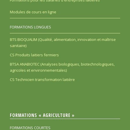
Modules de cours en ligne
FORMATIONS LONGUES
BTS BIOQUALIM (Qualité, alimentation, innovation et maîtrise
sanitaire)
CS Produits laitiers fermiers
BTSA ANABIOTEC (Analyses biologiques, biotechnologiques,
agricoles et environnementales)
CS Technicien transformation laitière
FORMATIONS « AGRICULTURE »
FORMATIONS COURTES