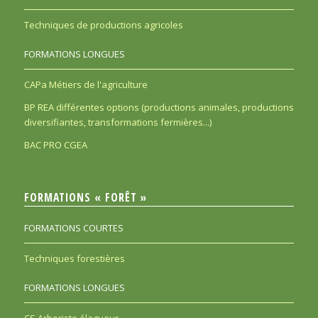
Techniques de productions agricoles
FORMATIONS LONGUES
CAPa Métiers de l'agriculture
BP REA différentes options (productions animales, productions
diversifiantes, transformations fermières...)
BAC PRO CGEA
FORMATIONS « FORÊT »
FORMATIONS COURTES
Techniques forestières
FORMATIONS LONGUES
CS Arboriste élagueur