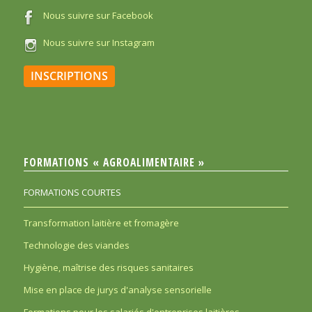
Nous suivre sur Facebook
Nous suivre sur Instagram
INSCRIPTIONS
FORMATIONS « AGROALIMENTAIRE »
FORMATIONS COURTES
Transformation laitière et fromagère
Technologie des viandes
Hygiène, maîtrise des risques sanitaires
Mise en place de jurys d'analyse sensorielle
Formations pour les salariés d'entreprises laitières