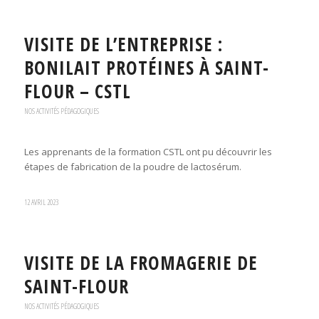
VISITE DE L’ENTREPRISE :
BONILAIT PROTÉINES À SAINT-
FLOUR – CSTL
NOS ACTIVITÉS PÉDAGOGIQUES
Les apprenants de la formation CSTL ont pu découvrir les
étapes de fabrication de la poudre de lactosérum.
12 AVRIL 2023
VISITE DE LA FROMAGERIE DE
SAINT-FLOUR
NOS ACTIVITÉS PÉDAGOGIQUES