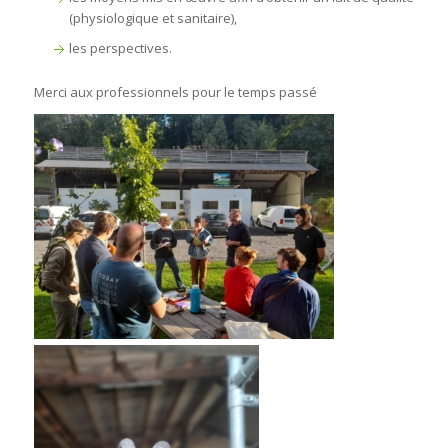
(physiologique et sanitaire),
les perspectives.
Merci aux professionnels pour le temps passé