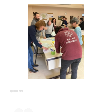
13 JANVIER 2023