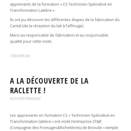
apprenants de la formation « CS Technicien Spécialisé en
Transformation Laitière ».
Ils ont pu découvrir les différentes étapes de la fabrication du
Cantal (de la réception du lait à l’affinage).
Merci au responsable de fabrication et au responsable
qualité pour cette visite.
13 DÉCEMBRE 2024
A LA DÉCOUVERTE DE LA
RACLETTE !
NOS ACTIVITÉS PÉDAGOGIQUES
Les apprenants en formation CS « Technicien Spécialisé en
Transformation laitière » ont visité l’entreprise CF&R
(Compagnie des Fromages&RicheMonts) de Brioude « temple