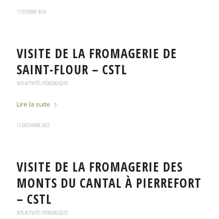
17 OCTOBRE 2024
VISITE DE LA FROMAGERIE DE
SAINT-FLOUR – CSTL
NOS ACTIVITÉS PÉDAGOGIQUES
Lire la suite
13 DÉCEMBRE 2023
VISITE DE LA FROMAGERIE DES
MONTS DU CANTAL À PIERREFORT
– CSTL
NOS ACTIVITÉS PÉDAGOGIQUES