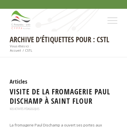
ARCHIVE D’ÉTIQUETTES POUR : CSTL
Vous êtes ici :
Accueil
/
CSTL
Articles
VISITE DE LA FROMAGERIE PAUL
DISCHAMP À SAINT FLOUR
NOS ACTIVITÉS PÉDAGOGIQUES
La fromagerie Paul Dischamp a ouvert ses portes aux