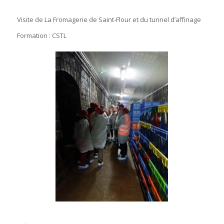
Visite de La Fromagerie de Saint-Flour et du tunnel d’affinage
Formation : CSTL