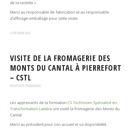
de la raclette ».
Merci au responsable de fabrication et au responsable
d’affinage-emballage pour cette visite.
13 DÉCEMBRE 2024
VISITE DE LA FROMAGERIE DES
MONTS DU CANTAL À PIERREFORT
– CSTL
NOS ACTIVITÉS PÉDAGOGIQUES
Les apprenants de la formation
CS Technicien Spécialisé en
Transformation Laitière
ont visité la fromagerie des Monts du
Cantal.
Merci au président pour son accueil et sa disponibilité.