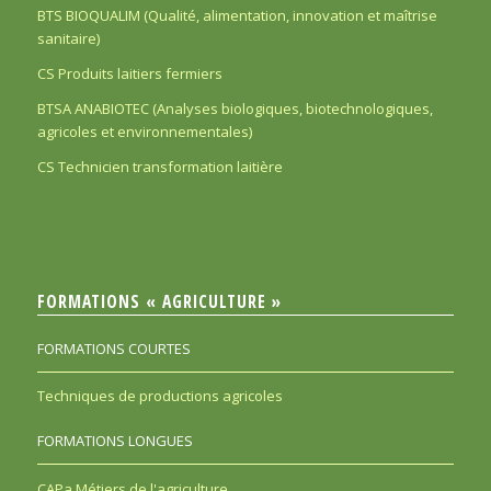
BTS BIOQUALIM (Qualité, alimentation, innovation et maîtrise
sanitaire)
CS Produits laitiers fermiers
BTSA ANABIOTEC (Analyses biologiques, biotechnologiques,
agricoles et environnementales)
CS Technicien transformation laitière
FORMATIONS « AGRICULTURE »
FORMATIONS COURTES
Techniques de productions agricoles
FORMATIONS LONGUES
CAPa Métiers de l'agriculture