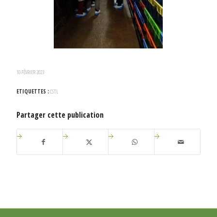
10 FÉVRIER 2023
ETIQUETTES :
CSTL
Partager cette publication