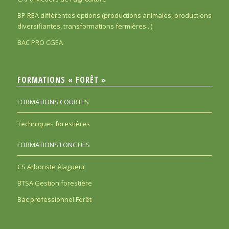
BP REA différentes options (productions animales, productions
diversifiantes, transformations fermières...)
BAC PRO CGEA
FORMATIONS « FORÊT »
FORMATIONS COURTES
Techniques forestières
FORMATIONS LONGUES
CS Arboriste élagueur
BTSA Gestion forestière
Bac professionnel Forêt