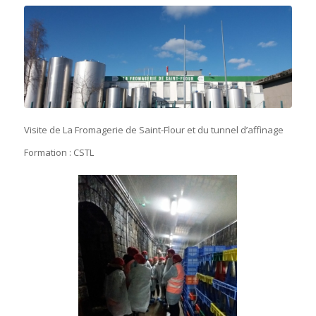
Visite de La Fromagerie de Saint-Flour et du tunnel d’affinage
Formation : CSTL