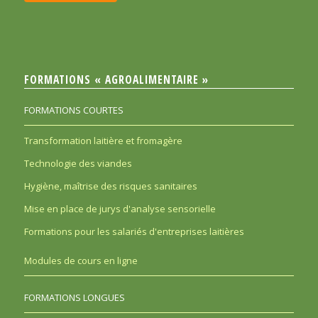
FORMATIONS « AGROALIMENTAIRE »
FORMATIONS COURTES
Transformation laitière et fromagère
Technologie des viandes
Hygiène, maîtrise des risques sanitaires
Mise en place de jurys d'analyse sensorielle
Formations pour les salariés d'entreprises laitières
Modules de cours en ligne
FORMATIONS LONGUES