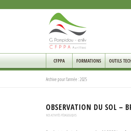
CFPPA
FORMATIONS
OUTILS TEC
Archive pour l’année : 2025
OBSERVATION DU SOL – 
NOS ACTIVITÉS PÉDAGOGIQUES