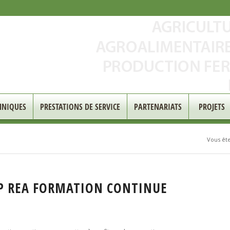
HNIQUES
PRESTATIONS DE SERVICE
PARTENARIATS
PROJETS
Vous êtes
BP REA FORMATION CONTINUE