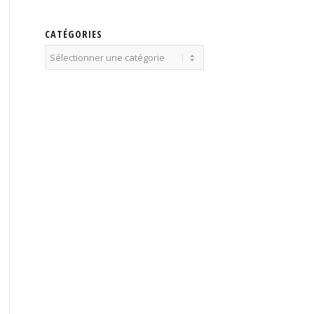
CATÉGORIES
Catégories