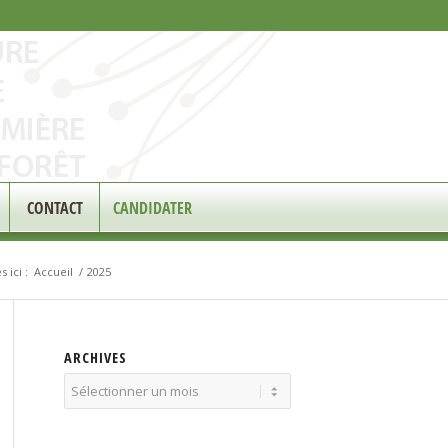
CONTACT
CANDIDATER
 ici :
Accueil
/
2025
ARCHIVES