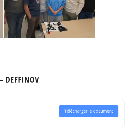
 – DEFFINOV
Télécharger le document