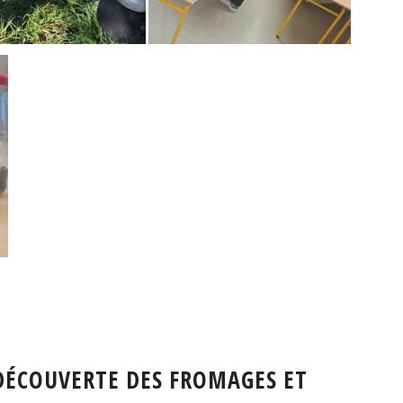
 DÉCOUVERTE DES FROMAGES ET