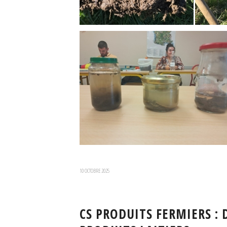
10 OCTOBRE 2025
CS PRODUITS FERMIERS :