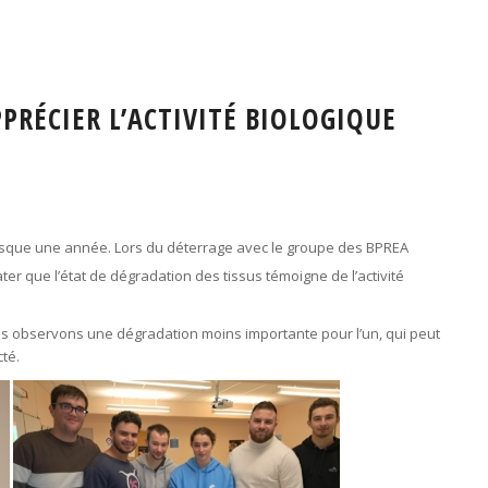
PPRÉCIER L’ACTIVITÉ BIOLOGIQUE
resque une année. Lors du déterrage avec le groupe des BPREA
r que l’état de dégradation des tissus témoigne de l’activité
nous observons une dégradation moins importante pour l’un, qui peut
té.