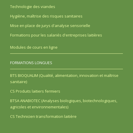
Technologie des viandes
Hygiène, maîtrise des risques sanitaires
Mise en place de jurys d'analyse sensorielle
Formations pour les salariés d'entreprises laitières
Modules de cours en ligne
FORMATIONS LONGUES
BTS BIOQUALIM (Qualité, alimentation, innovation et maîtrise
sanitaire)
CS Produits laitiers fermiers
BTSA ANABIOTEC (Analyses biologiques, biotechnologiques,
agricoles et environnementales)
CS Technicien transformation laitière