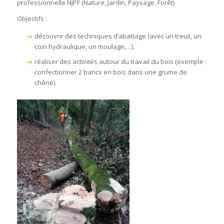
professionnelle NJPF (Nature, Jardin, Paysage, Forêt)
Objectifs :
découvrir des techniques d’abattage (avec un treuil, un
coin hydraulique, un moulage,…),
réaliser des activités autour du travail du bois (exemple :
confectionner 2 bancs en bois dans une grume de
chêne).