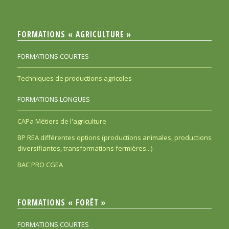
FORMATIONS « AGRICULTURE »
FORMATIONS COURTES
Techniques de productions agricoles
FORMATIONS LONGUES
CAPa Métiers de l'agriculture
BP REA différentes options (productions animales, productions
diversifiantes, transformations fermières...)
BAC PRO CGEA
FORMATIONS « FORÊT »
FORMATIONS COURTES