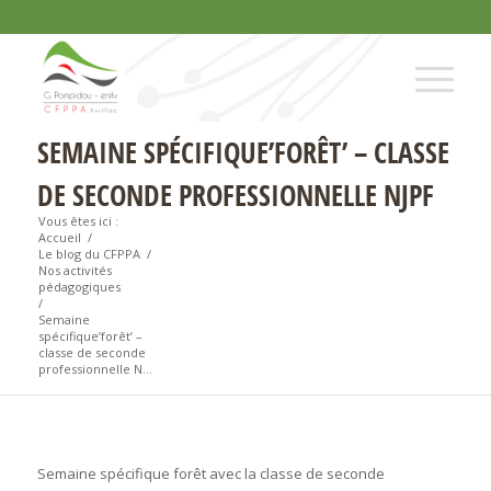
SEMAINE SPÉCIFIQUE’FORÊT’ – CLASSE
DE SECONDE PROFESSIONNELLE NJPF
Vous êtes ici :
Accueil
/
Le blog du CFPPA
/
Nos activités
pédagogiques
/
Semaine
spécifique’forêt’ –
classe de seconde
professionnelle N...
Semaine spécifique forêt avec la classe de seconde