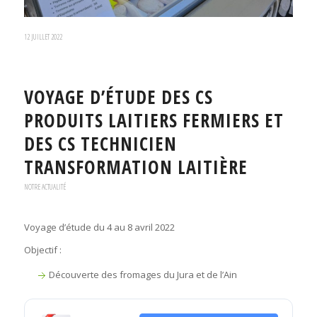
12 JUILLET 2022
VOYAGE D’ÉTUDE DES CS
PRODUITS LAITIERS FERMIERS ET
DES CS TECHNICIEN
TRANSFORMATION LAITIÈRE
NOTRE ACTUALITÉ
Voyage d’étude du 4 au 8 avril 2022
Objectif :
Découverte des fromages du Jura et de l’Ain