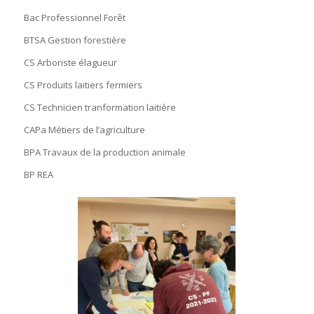
Bac Professionnel Forêt
BTSA Gestion forestière
CS Arboriste élagueur
CS Produits laitiers fermiers
CS Technicien tranformation laitière
CAPa Métiers de l’agriculture
BPA Travaux de la production animale
BP REA