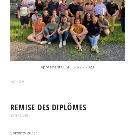
Apprenants CSPF 2022 – 2023
19 JUIN 2023
REMISE DES DIPLÔMES
NOTRE ACTUALITÉ
Sortants 2022 :