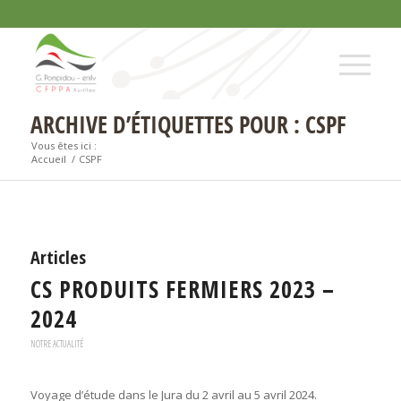
ARCHIVE D’ÉTIQUETTES POUR : CSPF
Vous êtes ici :
Accueil
/
CSPF
Articles
CS PRODUITS FERMIERS 2023 –
2024
NOTRE ACTUALITÉ
Voyage d’étude dans le Jura du 2 avril au 5 avril 2024.