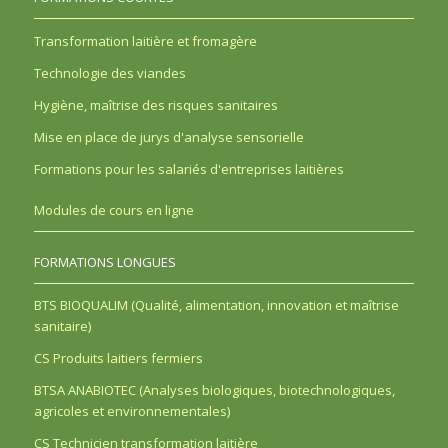
Transformation laitière et fromagère
Technologie des viandes
Hygiène, maîtrise des risques sanitaires
Mise en place de jurys d'analyse sensorielle
Formations pour les salariés d'entreprises laitières
Modules de cours en ligne
FORMATIONS LONGUES
BTS BIOQUALIM (Qualité, alimentation, innovation et maîtrise
sanitaire)
CS Produits laitiers fermiers
BTSA ANABIOTEC (Analyses biologiques, biotechnologiques,
agricoles et environnementales)
CS Technicien transformation laitière