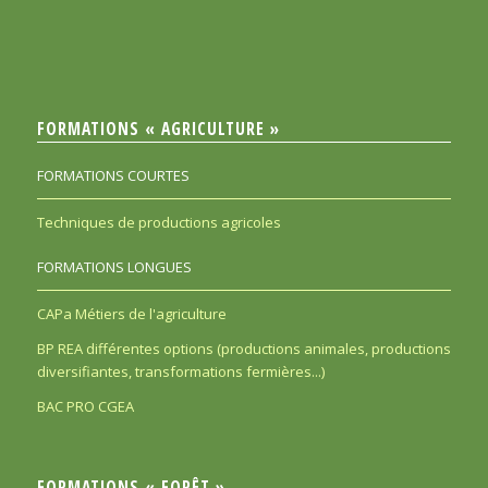
FORMATIONS « AGRICULTURE »
FORMATIONS COURTES
Techniques de productions agricoles
FORMATIONS LONGUES
CAPa Métiers de l'agriculture
BP REA différentes options (productions animales, productions
diversifiantes, transformations fermières...)
BAC PRO CGEA
FORMATIONS « FORÊT »