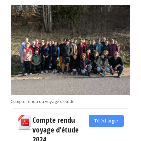
Compte rendu du voyage d’étude
Compte rendu
Télécharger
voyage d’étude
2024