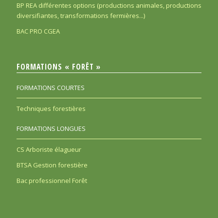
BP REA différentes options (productions animales, productions
diversifiantes, transformations fermières...)
BAC PRO CGEA
FORMATIONS « FORÊT »
FORMATIONS COURTES
Techniques forestières
FORMATIONS LONGUES
CS Arboriste élagueur
BTSA Gestion forestière
Bac professionnel Forêt