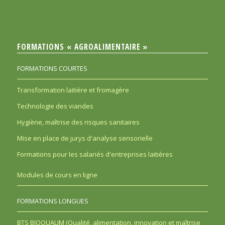
FORMATIONS « AGROALIMENTAIRE »
FORMATIONS COURTES
Transformation laitière et fromagère
Technologie des viandes
Hygiène, maîtrise des risques sanitaires
Mise en place de jurys d'analyse sensorielle
Formations pour les salariés d'entreprises laitières
Modules de cours en ligne
FORMATIONS LONGUES
BTS BIOQUALIM (Qualité, alimentation, innovation et maîtrise