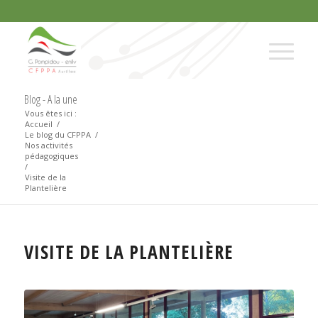
Blog - A la une
Vous êtes ici :
Accueil
/
Le blog du CFPPA
/
Nos activités
pédagogiques
/
Visite de la
Plantelière
VISITE DE LA PLANTELIÈRE