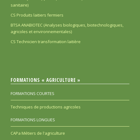
sanitaire)
CS Produits laitiers fermiers
BTSA ANABIOTEC (Analyses biologiques, biotechnologiques,
agricoles et environnementales)
CS Technicien transformation laitière
FORMATIONS « AGRICULTURE »
FORMATIONS COURTES
Techniques de productions agricoles
FORMATIONS LONGUES
CAPa Métiers de l'agriculture