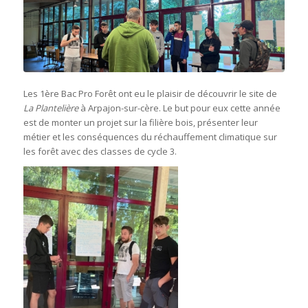
Les 1ère Bac Pro Forêt ont eu le plaisir de découvrir le site de
La Plantelière
à Arpajon-sur-cère. Le but pour eux cette année
est de monter un projet sur la filière bois, présenter leur
métier et les conséquences du réchauffement climatique sur
les forêt avec des classes de cycle 3.