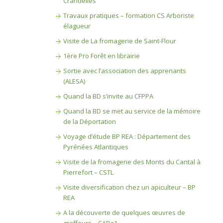
Crandelles
Travaux pratiques – formation CS Arboriste
élagueur
Visite de La fromagerie de Saint-Flour
1ère Pro Forêt en librairie
Sortie avec l’association des apprenants
(ALESA)
Quand la BD s’invite au CFPPA
Quand la BD se met au service de la mémoire
de la Déportation
Voyage d’étude BP REA : Département des
Pyrénées Atlantiques
Visite de la fromagerie des Monts du Cantal à
Pierrefort – CSTL
Visite diversification chez un apiculteur – BP
REA
A la découverte de quelques œuvres de