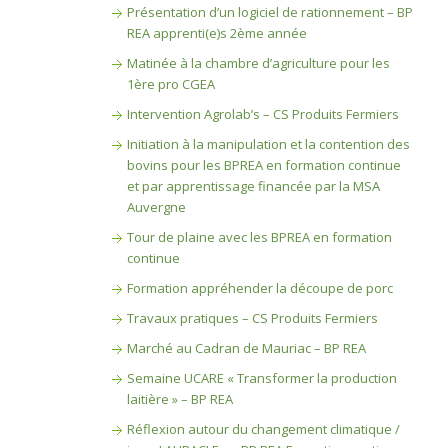
Présentation d’un logiciel de rationnement – BP
REA apprenti(e)s 2ème année
Matinée à la chambre d’agriculture pour les
1ère pro CGEA
Intervention Agrolab’s – CS Produits Fermiers
Initiation à la manipulation et la contention des
bovins pour les BPREA en formation continue
et par apprentissage financée par la MSA
Auvergne
Tour de plaine avec les BPREA en formation
continue
Formation appréhender la découpe de porc
Travaux pratiques – CS Produits Fermiers
Marché au Cadran de Mauriac – BP REA
Semaine UCARE « Transformer la production
laitière » – BP REA
Réflexion autour du changement climatique /