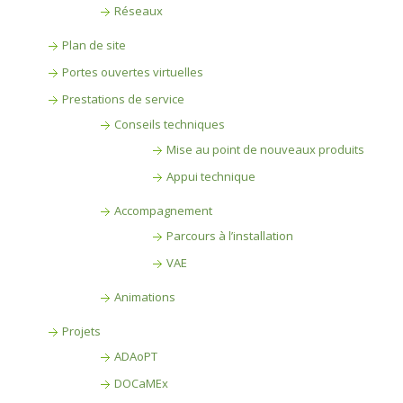
Réseaux
Plan de site
Portes ouvertes virtuelles
Prestations de service
Conseils techniques
Mise au point de nouveaux produits
Appui technique
Accompagnement
Parcours à l’installation
VAE
Animations
Projets
ADAoPT
DOCaMEx