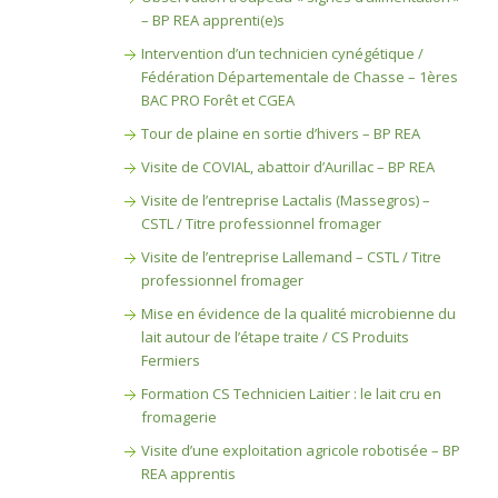
– BP REA apprenti(e)s
Intervention d’un technicien cynégétique /
Fédération Départementale de Chasse – 1ères
BAC PRO Forêt et CGEA
Tour de plaine en sortie d’hivers – BP REA
Visite de COVIAL, abattoir d’Aurillac – BP REA
Visite de l’entreprise Lactalis (Massegros) –
CSTL / Titre professionnel fromager
Visite de l’entreprise Lallemand – CSTL / Titre
professionnel fromager
Mise en évidence de la qualité microbienne du
lait autour de l’étape traite / CS Produits
Fermiers
Formation CS Technicien Laitier : le lait cru en
fromagerie
Visite d’une exploitation agricole robotisée – BP
REA apprentis