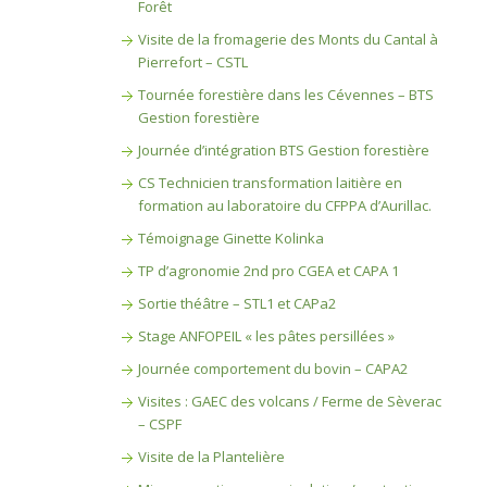
Forêt
Visite de la fromagerie des Monts du Cantal à
Pierrefort – CSTL
Tournée forestière dans les Cévennes – BTS
Gestion forestière
Journée d’intégration BTS Gestion forestière
CS Technicien transformation laitière en
formation au laboratoire du CFPPA d’Aurillac.
Témoignage Ginette Kolinka
TP d’agronomie 2nd pro CGEA et CAPA 1
Sortie théâtre – STL1 et CAPa2
Stage ANFOPEIL « les pâtes persillées »
Journée comportement du bovin – CAPA2
Visites : GAEC des volcans / Ferme de Sèverac
– CSPF
Visite de la Plantelière