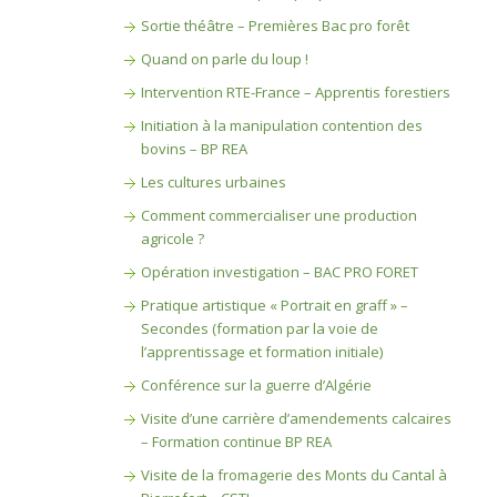
Sortie théâtre – Premières Bac pro forêt
Quand on parle du loup !
Intervention RTE-France – Apprentis forestiers
Initiation à la manipulation contention des
bovins – BP REA
Les cultures urbaines
Comment commercialiser une production
agricole ?
Opération investigation – BAC PRO FORET
Pratique artistique « Portrait en graff » –
Secondes (formation par la voie de
l’apprentissage et formation initiale)
Conférence sur la guerre d’Algérie
Visite d’une carrière d’amendements calcaires
– Formation continue BP REA
Visite de la fromagerie des Monts du Cantal à