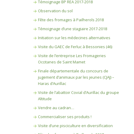
Témoignage BP REA 2017-2018
Observation du sol
Fête des fromages à Pailherols 2018
Témoignage d’une stagiaire 2017-2018
Initiation sur les médecines alternatives
Visite du GAEC de Ferluc à Bessonies (46)
Visite de l’entreprise Les Fromageries
Occitanes de Saint Mamet
Finale départementale du concours de
jugement d’animaux par les jeunes (CJAJ) –
Haras d’Aurillac
Visite de l’abattoir Covial d’Aurillac du groupe
Altitude
Vendre au cadran…
Commercialiser ses produits !
Visite d’une pisciculture en diversification