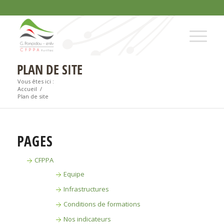
PLAN DE SITE
Vous êtes ici :
Accueil
/
Plan de site
PAGES
CFPPA
Equipe
Infrastructures
Conditions de formations
Nos indicateurs