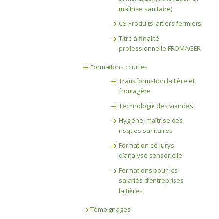
maîtrise sanitaire)
CS Produits laitiers fermiers
Titre à finalité
professionnelle FROMAGER
Formations courtes
Transformation laitière et
fromagère
Technologie des viandes
Hygiène, maîtrise des
risques sanitaires
Formation de jurys
d’analyse sensorielle
Formations pour les
salariés d’entreprises
laitières
Témoignages