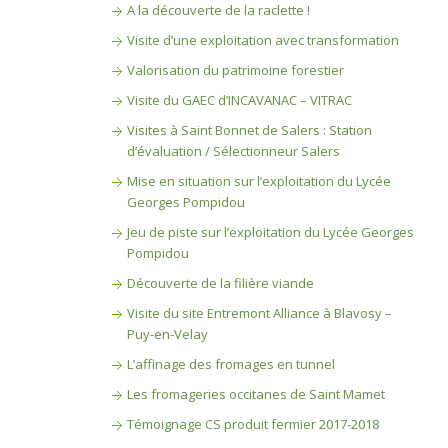
A la découverte de la raclette !
Visite d’une exploitation avec transformation
Valorisation du patrimoine forestier
Visite du GAEC d’INCAVANAC – VITRAC
Visites à Saint Bonnet de Salers : Station
d’évaluation / Sélectionneur Salers
Mise en situation sur l’exploitation du Lycée
Georges Pompidou
Jeu de piste sur l’exploitation du Lycée Georges
Pompidou
Découverte de la filière viande
Visite du site Entremont Alliance à Blavosy –
Puy-en-Velay
L’affinage des fromages en tunnel
Les fromageries occitanes de Saint Mamet
Témoignage CS produit fermier 2017-2018