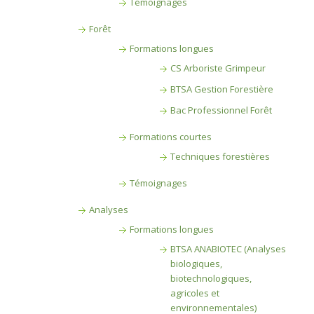
Témoignages
Forêt
Formations longues
CS Arboriste Grimpeur
BTSA Gestion Forestière
Bac Professionnel Forêt
Formations courtes
Techniques forestières
Témoignages
Analyses
Formations longues
BTSA ANABIOTEC (Analyses
biologiques,
biotechnologiques,
agricoles et
environnementales)