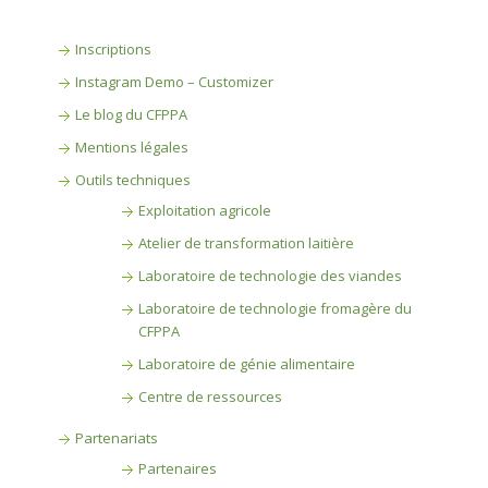
Inscriptions
Instagram Demo – Customizer
Le blog du CFPPA
Mentions légales
Outils techniques
Exploitation agricole
Atelier de transformation laitière
Laboratoire de technologie des viandes
Laboratoire de technologie fromagère du
CFPPA
Laboratoire de génie alimentaire
Centre de ressources
Partenariats
Partenaires