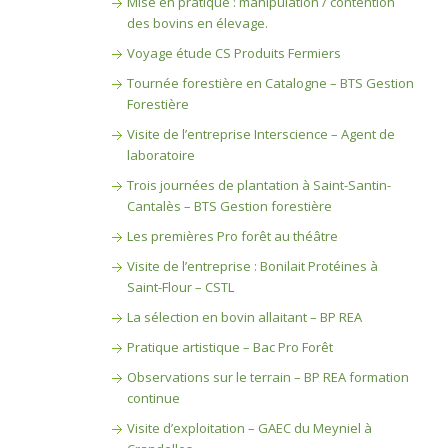
Mise en pratique : manipulation / contention
des bovins en élevage.
Voyage étude CS Produits Fermiers
Tournée forestière en Catalogne – BTS Gestion
Forestière
Visite de l’entreprise Interscience – Agent de
laboratoire
Trois journées de plantation à Saint-Santin-
Cantalès – BTS Gestion forestière
Les premières Pro forêt au théâtre
Visite de l’entreprise : Bonilait Protéines à
Saint-Flour – CSTL
La sélection en bovin allaitant – BP REA
Pratique artistique – Bac Pro Forêt
Observations sur le terrain – BP REA formation
continue
Visite d’exploitation – GAEC du Meyniel à