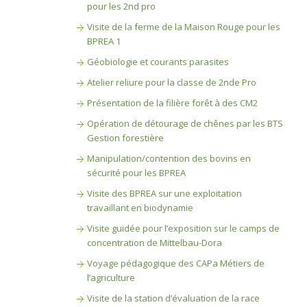
pour les 2nd pro
Visite de la ferme de la Maison Rouge pour les
BPREA 1
Géobiologie et courants parasites
Atelier reliure pour la classe de 2nde Pro
Présentation de la filière forêt à des CM2
Opération de détourage de chênes par les BTS
Gestion forestière
Manipulation/contention des bovins en
sécurité pour les BPREA
Visite des BPREA sur une exploitation
travaillant en biodynamie
Visite guidée pour l’exposition sur le camps de
concentration de Mittelbau-Dora
Voyage pédagogique des CAPa Métiers de
l’agriculture
Visite de la station d’évaluation de la race