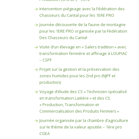
Intervention piégeage avec la Fédération des
Chasseurs du Cantal pour les 1ERE PRO
Journée découverte de la faune de montagne
pour les 1ERE PRO organisée par la Fédération
Des Chasseurs du Cantal
Visite d’un élevage en « Salers tradition » avec
transformation fermière et affinage à LOUPIAC
– CSPF
Projet sur la gestion et la préservation des
zones humides pour les 2nd pro (NJPF et
production)
Voyage d’étude des CS « Technicien spécialisé
en transformation Laitière » et des CS
« Production, Transformation et
Commercialisation des Produits Fermiers »
Journée organisée par la chambre d’agriculture
sur le thème de la valeur ajoutée – 1ère pro
CGEA