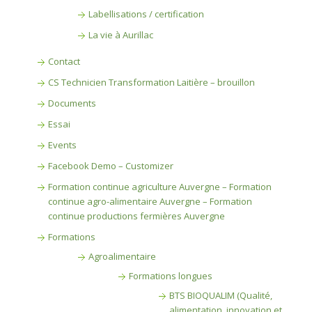
Labellisations / certification
La vie à Aurillac
Contact
CS Technicien Transformation Laitière – brouillon
Documents
Essai
Events
Facebook Demo – Customizer
Formation continue agriculture Auvergne – Formation
continue agro-alimentaire Auvergne – Formation
continue productions fermières Auvergne
Formations
Agroalimentaire
Formations longues
BTS BIOQUALIM (Qualité,
alimentation, innovation et