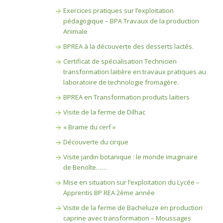
Exercices pratiques sur l’exploitation
pédagogique – BPA Travaux de la production
Animale
BPREA à la découverte des desserts lactés.
Certificat de spécialisation Technicien
transformation laitière en travaux pratiques au
laboratoire de technologie fromagère.
BPREA en Transformation produits laitiers
Visite de la ferme de Dilhac
« Brame du cerf »
Découverte du cirque
Visite jardin botanique : le monde imaginaire
de Benoîte……
Mise en situation sur l’exploitation du Lycée –
Apprentis BP REA 2ème année
Visite de la ferme de Bacheluze en production
caprine avec transformation – Moussages