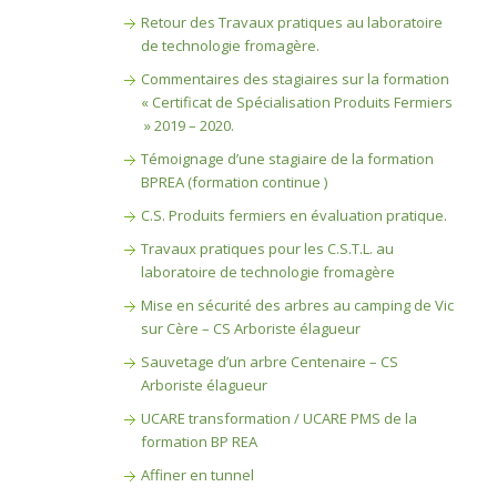
Retour des Travaux pratiques au laboratoire
de technologie fromagère.
Commentaires des stagiaires sur la formation
« Certificat de Spécialisation Produits Fermiers
» 2019 – 2020.
Témoignage d’une stagiaire de la formation
BPREA (formation continue )
C.S. Produits fermiers en évaluation pratique.
Travaux pratiques pour les C.S.T.L. au
laboratoire de technologie fromagère
Mise en sécurité des arbres au camping de Vic
sur Cère – CS Arboriste élagueur
Sauvetage d’un arbre Centenaire – CS
Arboriste élagueur
UCARE transformation / UCARE PMS de la
formation BP REA
Affiner en tunnel