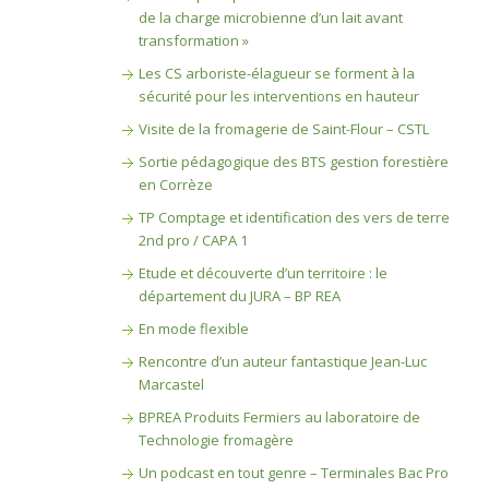
de la charge microbienne d’un lait avant
transformation »
Les CS arboriste-élagueur se forment à la
sécurité pour les interventions en hauteur
Visite de la fromagerie de Saint-Flour – CSTL
Sortie pédagogique des BTS gestion forestière
en Corrèze
TP Comptage et identification des vers de terre
2nd pro / CAPA 1
Etude et découverte d’un territoire : le
département du JURA – BP REA
En mode flexible
Rencontre d’un auteur fantastique Jean-Luc
Marcastel
BPREA Produits Fermiers au laboratoire de
Technologie fromagère
Un podcast en tout genre – Terminales Bac Pro