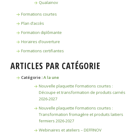
Qualainov
Formations courtes
Plan d’accès
Formation diplômante
Horaires d’ouverture
Formations certifiantes
ARTICLES PAR CATÉGORIE
Catégorie :
A la une
Nouvelle plaquette Formations courtes :
Découpe et transformation de produits carnés
2026-2027
Nouvelle plaquette Formations courtes :
Transformation fromagère et produits laitiers
fermiers 2026-2027
Webinaires et ateliers – DEFFINOV